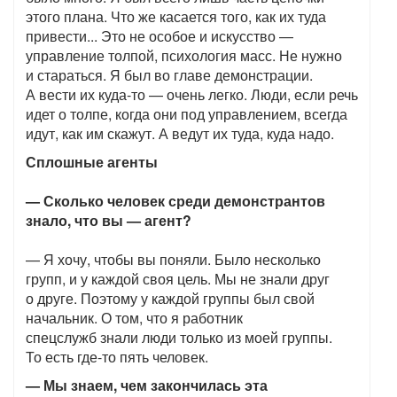
этого плана. Что же касается того, как их туда
привести... Это не особое и искусство —
управление толпой, психология масс. Не нужно
и стараться. Я был во главе демонстрации.
А вести их куда-то — очень легко. Люди, если речь
идет о толпе, когда они под управлением, всегда
идут, как им скажут. А ведут их туда, куда надо.
Сплошные агенты
— Сколько человек среди демонстрантов
знало, что вы — агент?
— Я хочу, чтобы вы поняли. Было несколько
групп, и у каждой своя цель. Мы не знали друг
о друге. Поэтому у каждой группы был свой
начальник. О том, что я работник
спецслужб знали люди только из моей группы.
То есть где-то пять человек.
— Мы знаем, чем закончилась эта