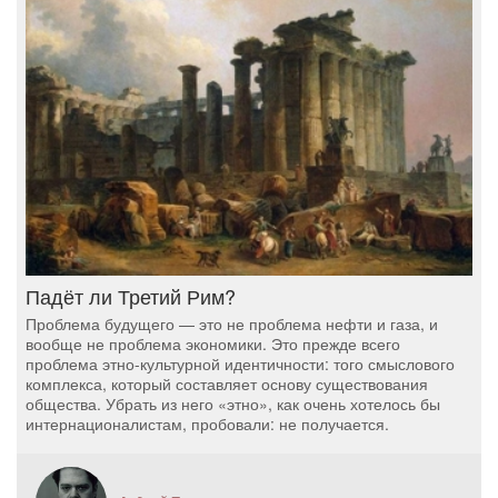
Падёт ли Третий Рим?
Проблема будущего — это не проблема нефти и газа, и
вообще не проблема экономики. Это прежде всего
проблема этно-культурной идентичности: того смыслового
комплекса, который составляет основу существования
общества. Убрать из него «этно», как очень хотелось бы
интернационалистам, пробовали: не получается.