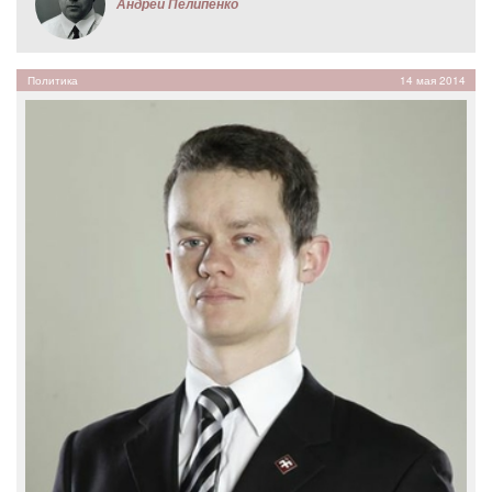
Андрей Пелипенко
Политика
14 мая 2014