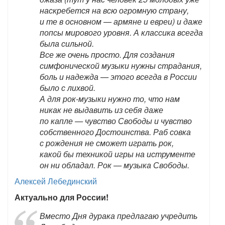
наскребется на всю огромную страну,
и те в основном — армяне и евреи) и даже
попсы мирового уровня. А классика всегда
была сильной.
Все же очень просто. Для создания
симфонической музыки нужны страдания,
боль и надежда — этого всегда в России
было с лихвой.
А для рок-музыки нужно то, что нам
никак не выдавить из себя даже
по капле — чувство Свободы и чувство
собственного Достоинства. Раб совка
с рождения не сможет играть рок,
какой бы техникой игры на иструменте
он ни обладал. Рок — музыка Свободы.
Алексей Лебединский
Актуально для России!
Вместо Дня дурака предлагаю учредить