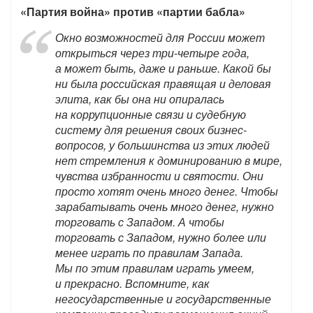
«Партия война» против «партии бабла»
Окно возможностей для России может
открыться через три-четыре года,
а может быть, даже и раньше. Какой бы
ни была российская правящая и деловая
элита, как бы она ни опиралась
на коррупционные связи и судебную
систему для решения своих бизнес-
вопросов, у большинства из этих людей
нет стремления к доминированию в мире,
чувства избранности и святости. Они
просто хотят очень много денег. Чтобы
зарабатывать очень много денег, нужно
торговать с Западом. А чтобы
торговать с Западом, нужно более или
менее играть по правилам Запада.
Мы по этим правилам играть умеем,
и прекрасно. Вспомните, как
негосударственные и государственные