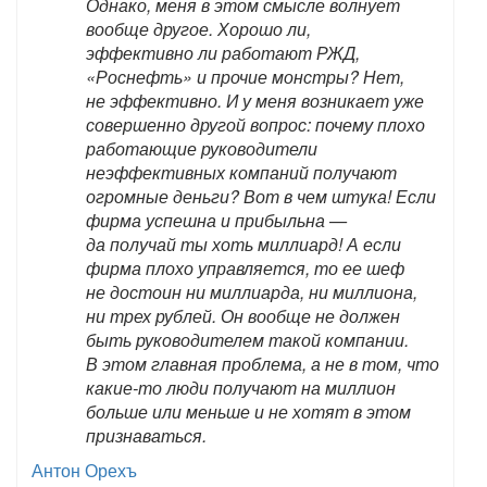
Однако, меня в этом смысле волнует
вообще другое. Хорошо ли,
эффективно ли работают РЖД,
«Роснефть» и прочие монстры? Нет,
не эффективно. И у меня возникает уже
совершенно другой вопрос: почему плохо
работающие руководители
неэффективных компаний получают
огромные деньги? Вот в чем штука! Если
фирма успешна и прибыльна —
да получай ты хоть миллиард! А если
фирма плохо управляется, то ее шеф
не достоин ни миллиарда, ни миллиона,
ни трех рублей. Он вообще не должен
быть руководителем такой компании.
В этом главная проблема, а не в том, что
какие-то люди получают на миллион
больше или меньше и не хотят в этом
признаваться.
Антон Орехъ