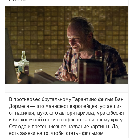
В противовес брутальному Тарантино фильм Ван
Дормеля — это манифест европейцев, уставших
от насилия, мужского авторитаризма, мракобесия
и бесконечной гонки по офисно-карьерному кругу.
Отсюда и претенциозное название картины. Да,
есть заявки на то, чтобы стать «фильмом