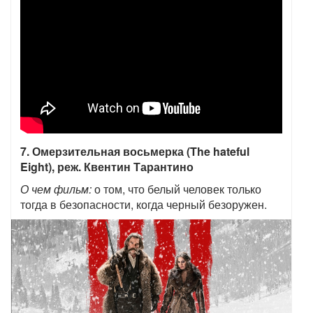
7. Омерзительная восьмерка (The hateful
Eight), реж. Квентин Тарантино
О чем фильм:
о том, что белый человек только
тогда в безопасности, когда черный безоружен.