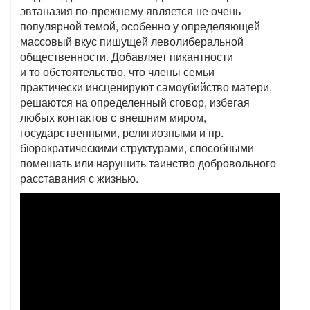
эвтаназия по-прежнему является не очень
популярной темой, особенно у определяющей
массовый вкус пишущей леволиберальной
общественности. Добавляет пикантности
и то обстоятельство, что члены семьи
практически инсценируют самоубийство матери,
решаются на определенный сговор, избегая
любых контактов с внешним миром,
государственными, религиозными и пр.
бюрократическими структурами, способными
помешать или нарушить таинство добровольного
расставания с жизнью.