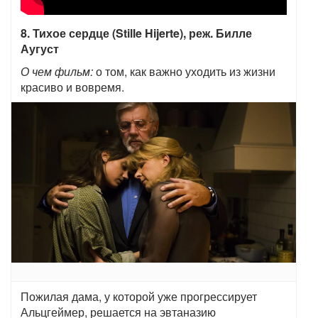
8. Тихое сердце (Stille Hijerte), реж. Билле
Аугуст
О чем фильм:
о том, как важно уходить из жизни
красиво и вовремя.
Пожилая дама, у которой уже прогрессирует
Альцгеймер, решается на эвтаназию