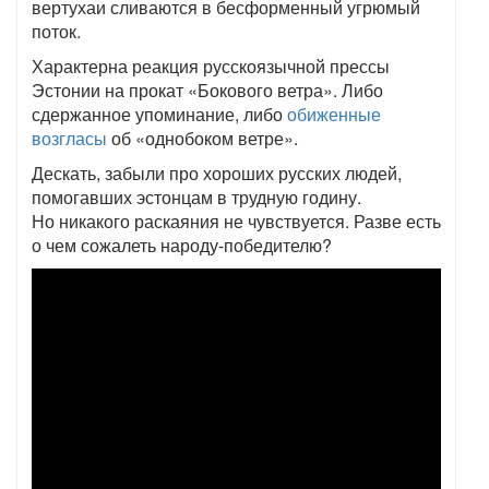
вертухаи сливаются в бесформенный угрюмый
поток.
Характерна реакция русскоязычной прессы
Эстонии на прокат «Бокового ветра». Либо
сдержанное упоминание, либо
обиженные
возгласы
об «однобоком ветре».
Дескать, забыли про хороших русских людей,
помогавших эстонцам в трудную годину.
Но никакого раскаяния не чувствуется. Разве есть
о чем сожалеть народу-победителю?