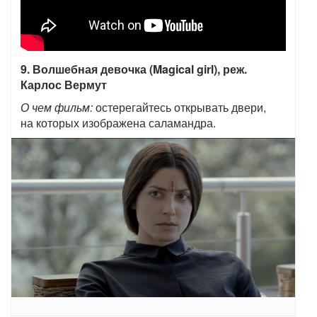
9. Волшебная девочка (Magical girl), реж.
Карлос Вермут
О чем фильм:
остерегайтесь открывать двери,
на которых изображена саламандра.