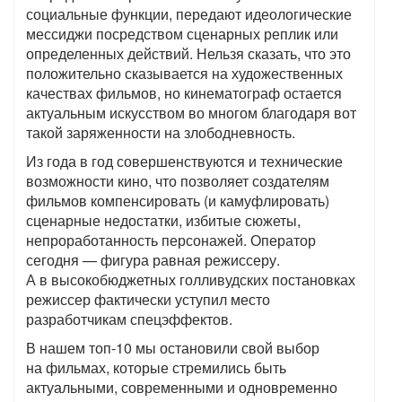
социальные функции, передают идеологические
мессиджи посредством сценарных реплик или
определенных действий. Нельзя сказать, что это
положительно сказывается на художественных
качествах фильмов, но кинематограф остается
актуальным искусством во многом благодаря вот
такой заряженности на злободневность.
Из года в год совершенствуются и технические
возможности кино, что позволяет создателям
фильмов компенсировать (и камуфлировать)
сценарные недостатки, избитые сюжеты,
непроработанность персонажей. Оператор
сегодня — фигура равная режиссеру.
А в высокобюджетных голливудских постановках
режиссер фактически уступил место
разработчикам спецэффектов.
В нашем топ-10 мы остановили свой выбор
на фильмах, которые стремились быть
актуальными, современными и одновременно