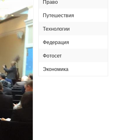
Право
Путешествия
Технологии
Федерация
Фотосет
Экономика