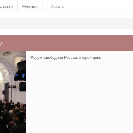
Статьи
Мнения
м
Форум Свободной России, второй день