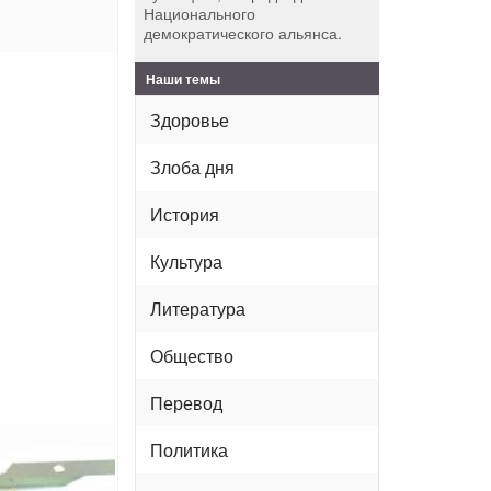
Национального
демократического альянса.
Наши темы
Здоровье
Злоба дня
История
Культура
Литература
Общество
Перевод
Политика