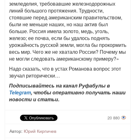
земледелия, требовавшие железнодорожных
линий большого протяжения. Трудности,
стоявшие перед американским правительством,
были не меньше наших, но наш актив был
больше. Россия имела золото, медь, уголь,
железо; ее почва, если бы удалось поднять
урожайность русской земли, могла бы прокормить
весь мир. Чего же не хватало России? Почему мы
не могли следовать американскому примеру?»
Надо сказать, что в устах Романова вопрос этот
звучал риторически…
Подписывайтесь на канал Руфабулы в
Telegram
, чтобы оперативно получать наши
новости и статьи.
20 880
Автор:
Юрий Кирпичев