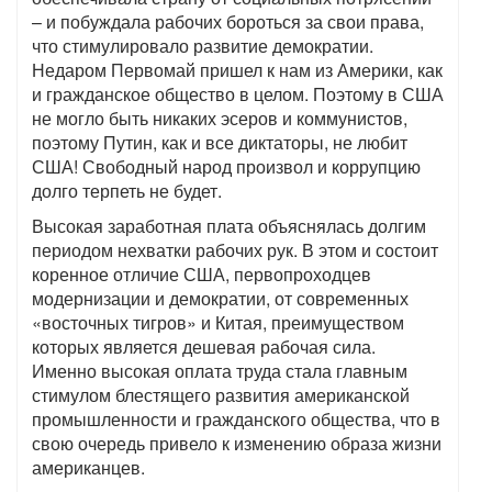
– и побуждала рабочих бороться за свои права,
что стимулировало развитие демократии.
Недаром Первомай пришел к нам из Америки, как
и гражданское общество в целом. Поэтому в США
не могло быть никаких эсеров и коммунистов,
поэтому Путин, как и все диктаторы, не любит
США! Свободный народ произвол и коррупцию
долго терпеть не будет.
Высокая заработная плата объяснялась долгим
периодом нехватки рабочих рук. В этом и состоит
коренное отличие США, первопроходцев
модернизации и демократии, от современных
«восточных тигров» и Китая, преимуществом
которых является дешевая рабочая сила.
Именно высокая оплата труда стала главным
стимулом блестящего развития американской
промышленности и гражданского общества, что в
свою очередь привело к изменению образа жизни
американцев.