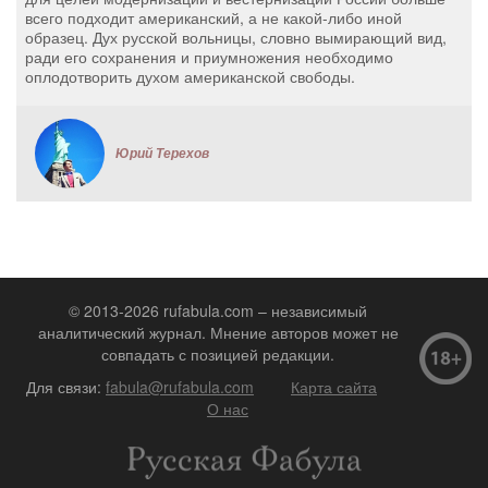
всего подходит американский, а не какой-либо иной
образец. Дух русской вольницы, словно вымирающий вид,
ради его сохранения и приумножения необходимо
оплодотворить духом американской свободы.
Юрий Терехов
© 2013-2026 rufabula.com – независимый
аналитический журнал. Мнение авторов может не
совпадать с позицией редакции.
Для связи:
fabula@rufabula.com
Карта сайта
О нас