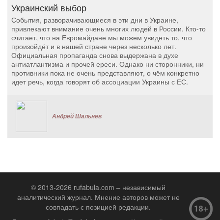
Украинский выбор
События, разворачивающиеся в эти дни в Украине,
привлекают внимание очень многих людей в России. Кто-то
считает, что на Евромайдане мы можем увидеть то, что
произойдёт и в нашей стране через несколько лет.
Официальная пропаганда снова выдержана в духе
антиатлантизма и прочей ереси. Однако ни сторонники, ни
противники пока не очень представляют, о чём конкретно
идет речь, когда говорят об ассоциации Украины с ЕС.
Андрей Шальнев
© 2013-2026 rufabula.com – независимый
аналитический журнал. Мнение авторов может не
совпадать с позицией редакции.