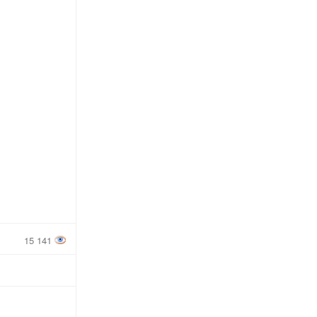
15 141