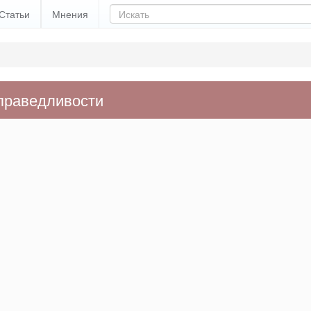
Статьи
Мнения
справедливости