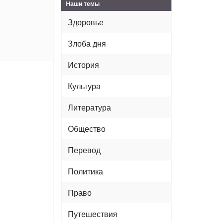
Наши темы
Здоровье
Злоба дня
История
Культура
Литература
Общество
Перевод
Политика
Право
Путешествия