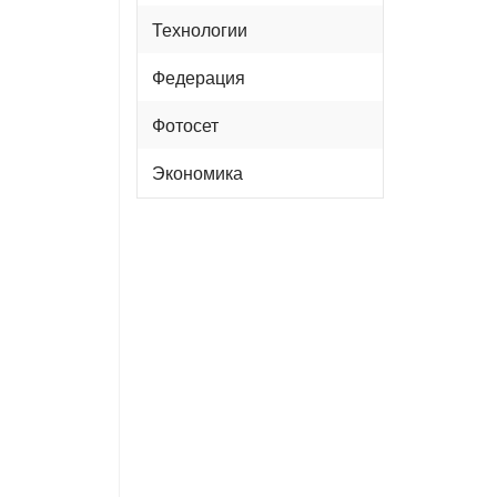
Технологии
Федерация
Фотосет
Экономика