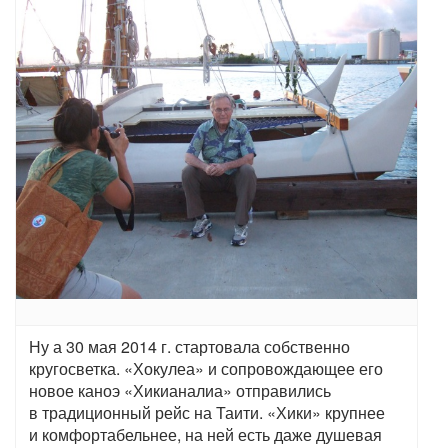
Ну а 30 мая 2014 г. стартовала собственно
кругосветка. «Хокулеа» и сопровождающее его
новое каноэ «Хикианалиа» отправились
в традиционный рейс на Таити. «Хики» крупнее
и комфортабельнее, на ней есть даже душевая