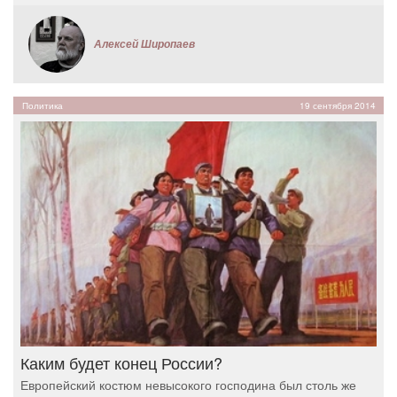
Алексей Широпаев
Политика
19 сентября 2014
Каким будет конец России?
Европейский костюм невысокого господина был столь же