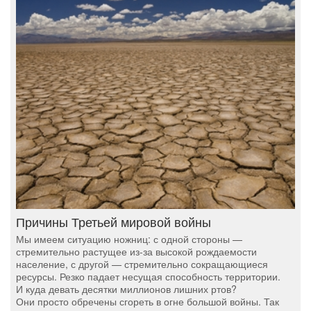
Причины Третьей мировой войны
Мы имеем ситуацию ножниц: с одной стороны —
стремительно растущее из-за высокой рождаемости
население, с другой — стремительно сокращающиеся
ресурсы. Резко падает несущая способность территории.
И куда девать десятки миллионов лишних ртов?
Они просто обречены сгореть в огне большой войны. Так