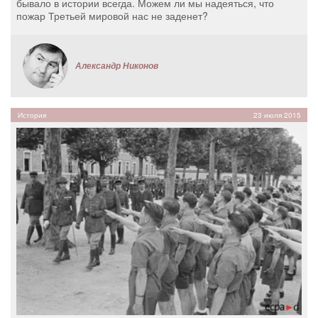
бывало в истории всегда. Можем ли мы надеяться, что
пожар Третьей мировой нас не заденет?
Александр Никонов
История
23 июля 2015