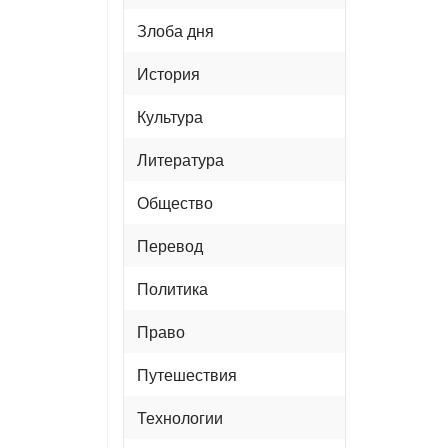
Злоба дня
История
Культура
Литература
Общество
Перевод
Политика
Право
Путешествия
Технологии