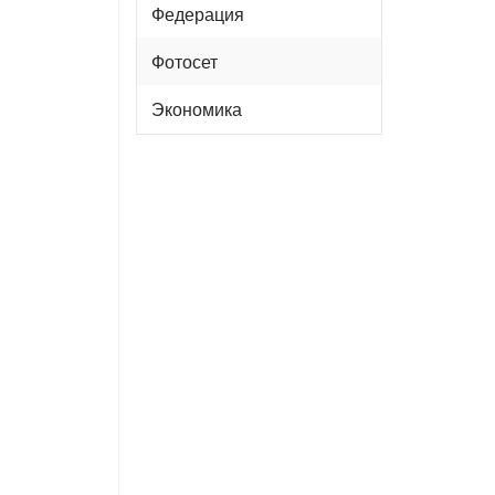
Федерация
Фотосет
Экономика