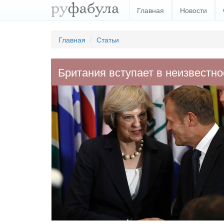
Главная
Новости
Главная
Статьи
Британия вступает в неизвестно