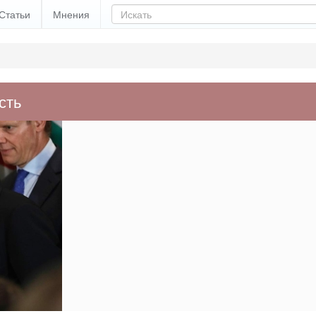
Статьи
Мнения
сть