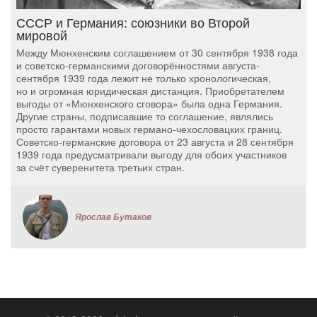
СССР и Германия: союзники во Второй
мировой
Между Мюнхенским соглашением от 30 сентября 1938 года
и советско-германскими договорённостями августа-
сентября 1939 года лежит не только хронологическая,
но и огромная юридическая дистанция. Приобретателем
выгоды от «Мюнхенского сговора» была одна Германия.
Другие страны, подписавшие то соглашение, являлись
просто гарантами новых германо-чехословацких границ.
Советско-германские договора от 23 августа и 28 сентября
1939 года предусматривали выгоду для обоих участников
за счёт суверенитета третьих стран.
Ярослав Бутаков