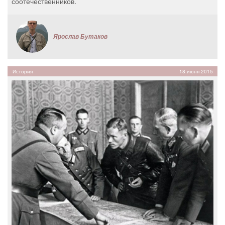
соотечественников.
Ярослав Бутаков
История
18 июня 2015