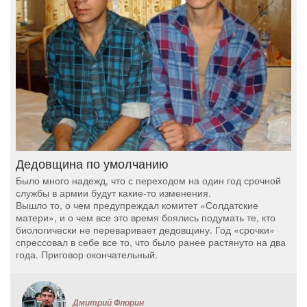
Дедовщина по умолчанию
Было много надежд, что с переходом на один год срочной
службы в армии будут какие-то изменения.
Вышло то, о чем предупреждал комитет «Солдатские
матери», и о чем все это время боялись подумать те, кто
биологически не переваривает дедовщину. Год «срочки»
спрессовал в себе все то, что было ранее растянуто на два
года. Приговор окончательный.
Дмитрий Флорин