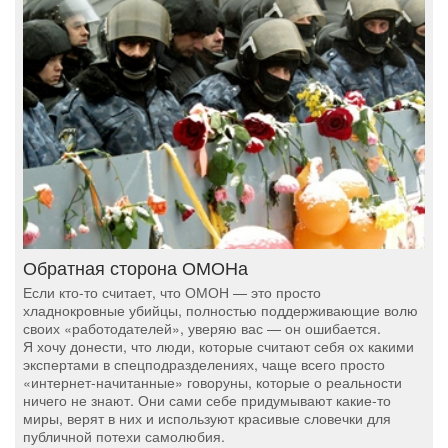
Обратная сторона ОМОНа
Если кто-то считает, что ОМОН — это просто
хладнокровные убийцы, полностью поддерживающие волю
своих «работодателей», уверяю вас — он ошибается.
Я хочу донести, что люди, которые считают себя ох какими
экспертами в спецподразделениях, чаще всего просто
«интернет-начитанные» говоруны, которые о реальности
ничего не знают. Они сами себе придумывают какие-то
миры, верят в них и используют красивые словечки для
публичной потехи самолюбия.