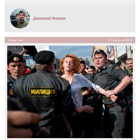
Дмитрий Флорин
Общество
11 августа 2014