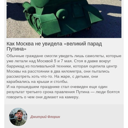
Как Москва не увидела «великий парад
Путина»
Обычные граждане смогли увидеть лишь самолеты, которые
уже летали над Москвой 5 и 7 мая. Стоя в давке вокруг
баррикад из поливальной техники, которая оцепила центр
Москвы на расстоянии в два километра, они пытались
рассмотреть хоть что-то. На жаре, с детьми, они
карабкались на крыши и столбы.
И на прошедшем празднике стал очевиден еще один
результат третьего срока правления Путина — люди боятся
говорить о чем они думают на камеру.
Дмитрий Флорин