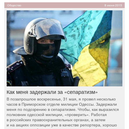
Общество
8 июня 2015
Как меня задержали за «сепаратизм»
В позапрошлое воскресенье, 31 мая, я провел несколько
часов в Приморском отделе милиции Одессы. Задержали
меня по подозрению в сепаратизме. Чтобы, как выразился
полковник одесской милиции, «проверить». Работая
в российских правоохранительных органах, а затем
и на акциях оппозиции уже в качестве репортера, хорошо