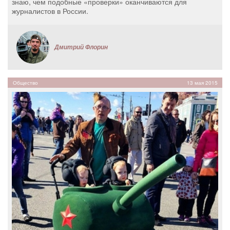
знаю, чем подобные «проверки» оканчиваются для
журналистов в России.
Дмитрий Флорин
Общество
13 мая 2015