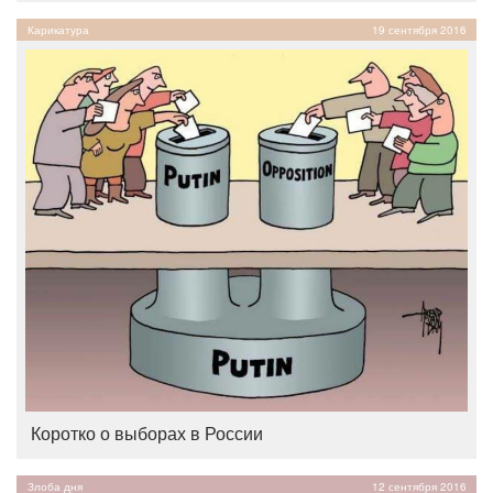
Карикатура
19 сентября 2016
Коротко о выборах в России
Злоба дня
12 сентября 2016