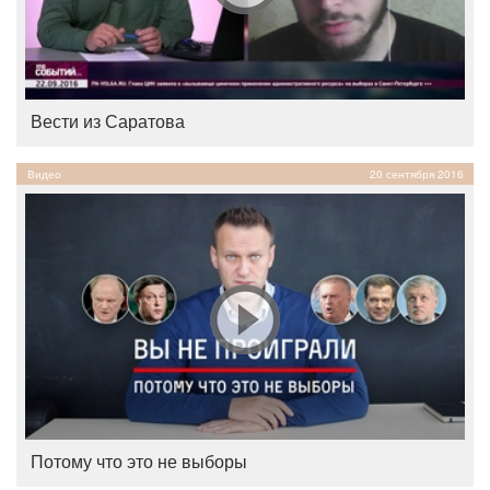
Вести из Саратова
Видео
20 сентября 2016
Потому что это не выборы