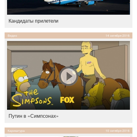
Кандидаты прилетели
Видео
14 октября 2016
Путин в «Симпсонах»
Карикатура
10 октября 2016