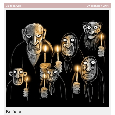
Литература
20 сентября 2016
Выборы