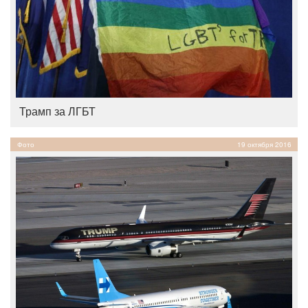
Трамп за ЛГБТ
Фото
19 октября 2016