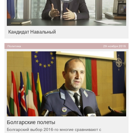
Кандидат Навальный
Политика
29 ноября 2016
Болгарские полеты
Болгарский выбор 2016-го многие сравнивают с