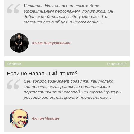
Я считаю Навального на самом деле
эффективным персонажем, политиком. Он
добился по большому счёту многого. Т.е.
тактика его в общем и целом верна....
Алина Витухновская
Политика
16 июня 2017
Если не Навальный, то кто?
Сей вопрос возникает сразу же, как только
становятся ясны реальные политические
перспективы этой главной, центровой фигуры
российского оппозиционно-протестного...
Антон Мырзин