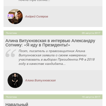
Андрей Скляров
Политика
28 августа 2017
Алина Витухновская в интервью Александру
Сотнику: «Я иду в Президенты!»
Поэт, писатель и правозащитник Алина
Витухновская заявила о своем намерении
участвовать в выборах Президента РФ в 2018
году в качестве кандидата...
Алина Витухновская
Политика
16 августа 2017
Навальный