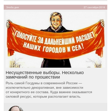
Злоба дня
27 сентября 2016
Несущественные выборы. Несколько
замечаний по прошествии
Роль самой Госдумы в современной России —
исключительно декоративная, вне зависимости
от конкретного ее состава. Куда важнее оказывается
силовой ресурс, которым располагает власть.