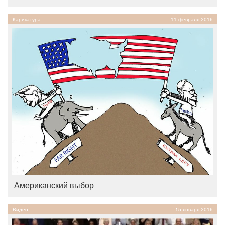
Карикатура
11 февраля 2016
Американский выбор
Видео
15 января 2016