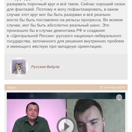
разорвать порочный круг и всё такое. Сейчас хороший сезон
для фантазий. Поэтому я могу пофантазировать, в каком
случае этот круг мог бы быть разорван и всё реально
могло бы быть поставлено на рельсы прогресса. Во всяком
случае, мог бы быть абсолютно реальный шанс. Это
произошло бы в случае демонтажа РФ и создания
в «Центральной России» русского национал-либерального
государства, заточенного для решения внутренних проблем
и имеющего жёсткую про-западную ориентацию.
Русская Фабула
Видео
22 сентября 2016