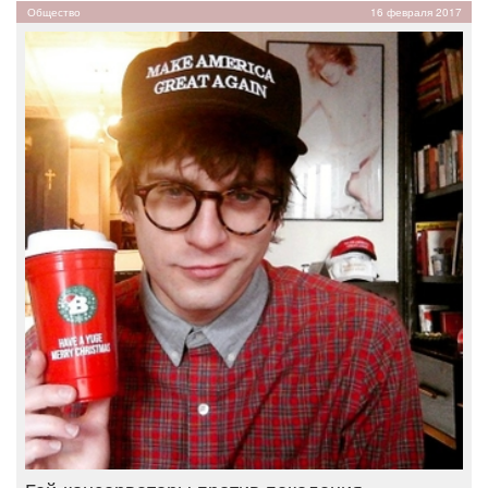
Общество
16 февраля 2017