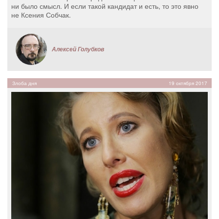
ни было смысл. И если такой кандидат и есть, то это явно
не Ксения Собчак.
Алексей Голубков
Злоба дня
19 октября 2017