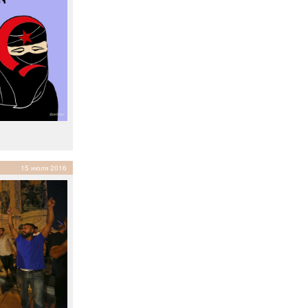
15 июля 2016